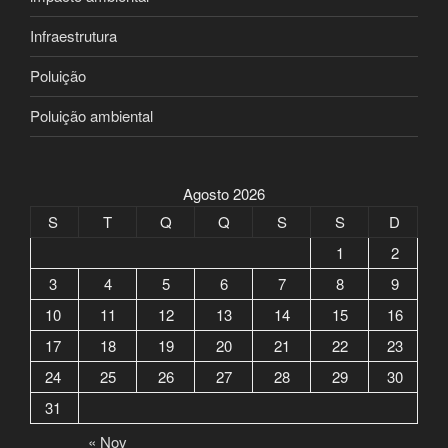
Infraestrutura
Poluição
Poluição ambiental
Agosto 2026
S
T
Q
Q
S
S
D
1
2
3
4
5
6
7
8
9
10
11
12
13
14
15
16
17
18
19
20
21
22
23
24
25
26
27
28
29
30
31
« Nov