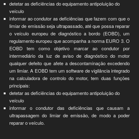
detetar as deficiências do equipamento antipoluição do
veículo
informar ao condutor as deficiências que fazem com que o
limiar de emissão seja ultrapassado, até que possa reparar
o veículo europeu de diagnóstico a bordo (EOBD), um
regulamento europeu que acompanha a norma EURO 3. O
EOBD tem como objetivo marcar ao condutor por
intermediário da luz de aviso de diagnóstico do motor
qualquer defeito que afete a descontaminação excedendo
um limiar. A EOBD tem um software de vigilância integrado
na calculadora de controlo do motor, tem duas funções
principais:
detetar as deficiências do equipamento antipoluição do
veículo
informar o condutor das deficiências que causam a
ultrapassagem do limiar de emissão, de modo a poder
reparar o veículo.