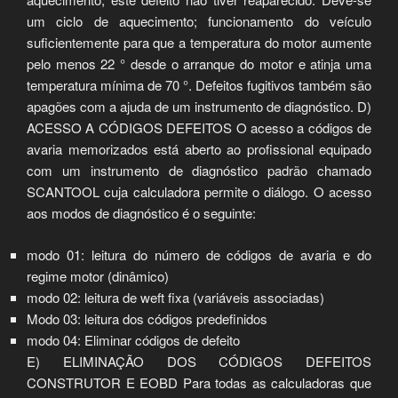
um ciclo de aquecimento; funcionamento do veículo
suficientemente para que a temperatura do motor aumente
pelo menos 22 ° desde o arranque do motor e atinja uma
temperatura mínima de 70 °. Defeitos fugitivos também são
apagões com a ajuda de um instrumento de diagnóstico. D)
ACESSO A CÓDIGOS DEFEITOS O acesso a códigos de
avaria memorizados está aberto ao profissional equipado
com um instrumento de diagnóstico padrão chamado
SCANTOOL cuja calculadora permite o diálogo. O acesso
aos modos de diagnóstico é o seguinte:
modo 01: leitura do número de códigos de avaria e do
regime motor (dinâmico)
modo 02: leitura de weft fixa (variáveis associadas)
Modo 03: leitura dos códigos predefinidos
modo 04: Eliminar códigos de defeito
E) ELIMINAÇÃO DOS CÓDIGOS DEFEITOS
CONSTRUTOR E EOBD Para todas as calculadoras que