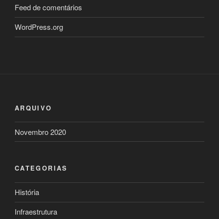
Feed de comentários
WordPress.org
ARQUIVO
Novembro 2020
CATEGORIAS
História
Infraestrutura