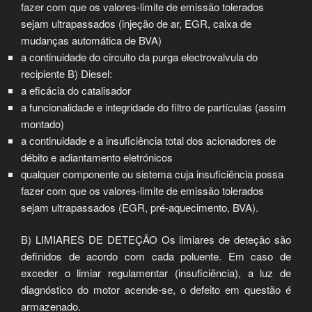
fazer com que os valores-limite de emissão tolerados
sejam ultrapassados (injeção de ar, EGR, caixa de
mudanças automática de BVA)
a continuidade do circuito da purga electrovalvula do
recipiente B) Diesel:
a eficácia do catalisador
a funcionalidade e integridade do filtro de partículas (assim
montado)
a continuidade e a insuficiência total dos acionadores de
débito e adiantamento eletrónicos
qualquer componente ou sistema cuja insuficiência possa
fazer com que os valores-limite de emissão tolerados
sejam ultrapassados (EGR, pré-aquecimento, BVA).
B) LIMIARES DE DETEÇÃO Os limiares de deteção são
definidos de acordo com cada poluente. Em caso de
exceder o limiar regulamentar (insuficiência), a luz de
diagnóstico do motor acende-se, o defeito em questão é
armazenado.