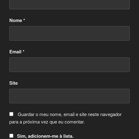
Nome
*
Email
*
Site
Guardar o meu nome, email e site neste navegador
para a próxima vez que eu comentar.
Sim, adicionem-me à lista.