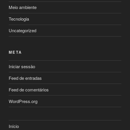
Meio ambiente
Tecnologia
Uncategorized
META
Iniciar sessão
Feed de entradas
Feed de comentários
WordPress.org
Início