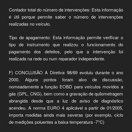
Contador total do número de intervenções: Esta informação
é útil porque permite saber o número de intervenções
realizadas no veículo.
Tipo de apagamento: Esta informação permite verificar o
tipo de instrumento que realizou o funcionamento do
pagamento dos defeitos, pelo que a intervenção foi
realizada na rede ou num reparador independente.
F) CONCLUSÃO A Diretiva 98/69 evoluiu durante o ano
2000. Alguns pontos foram alvo de discussão,
nomeadamente a função EOBD para veículos movidos a
gás (GPL, CNG), bem como a gravação de quilometragem
abrangida desde que a luz de aviso de diagnóstico
acendeu. A norma EURO 4 aplicável a partir de 01/2005,
importa medidas ainda mais severas (por exemplo, ciclo
de medições poluentes a baixa temperatura -7°C)