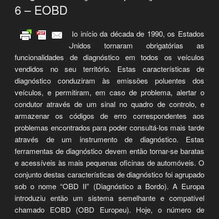
6 – EOBD
No início da década de 1990, os Estados
Unidos tornaram obrigatórias as
funcionalidades de diagnóstico em todos os veículos
vendidos no seu território. Estas características de
diagnóstico conduziram às emissões poluentes dos
veículos, e permitiram, em caso de problema, alertar o
condutor através de um sinal no quadro de controlo, e
armazenar os códigos de erro correspondentes aos
problemas encontrados para poder consultá-los mais tarde
através de um instrumento de diagnóstico. Estas
ferramentas de diagnóstico devem então tornar-se baratas
e acessíveis às mais pequenas oficinas de automóveis. O
conjunto destas características de diagnóstico foi agrupado
sob o nome “OBD II” (Diagnóstico a Bordo). A Europa
introduziu então um sistema semelhante e compatível
chamado EOBD (OBD Europeu). Hoje, o número de