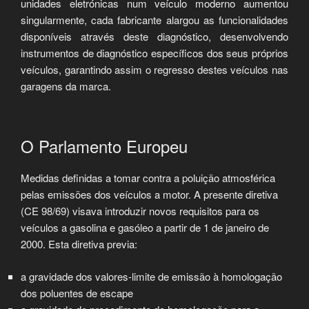
unidades eletrónicas num veículo moderno aumentou
singularmente, cada fabricante alargou as funcionalidades
disponíveis através deste diagnóstico, desenvolvendo
instrumentos de diagnóstico específicos dos seus próprios
veículos, garantindo assim o regresso destes veículos nas
garagens da marca.
O Parlamento Europeu
Medidas definidas a tomar contra a poluição atmosférica
pelas emissões dos veículos a motor. A presente diretiva
(CE 98/69) visava introduzir novos requisitos para os
veículos a gasolina e gasóleo a partir de 1 de janeiro de
2000. Esta diretiva previa:
a gravidade dos valores-limite de emissão à homologação
dos poluentes de escape