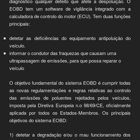
diagnóstico qualquer defeito que afete a despoluição. O
EOBD tem um software de vigilância integrado com a
calculadora de controlo do motor (ECU). Tem duas funções
principais:
detetar as deficiências do equipamento antipoluição do
veículo.
informar o condutor das fraquezas que causam uma
ultrapassagem de emissões, para que possa reparar o
veículo
O objetivo fundamental do sistema EOBD é cumprir todas
as novas regulamentações e regras relativas ao controlo
das emissões de poluentes rejeitados pelos veículos,
imposta pela Diretiva Europeia n.o 98/69/CE, oficialmente
aplicada por todos os Estados-Membros. Os principais
objetivos do sistema EOBD:
1) detetar a degradação e/ou o mau funcionamento dos