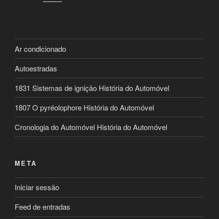
Ar condicionado
Autoestradas
1831 Sistemas de ignição História do Automóvel
1807 O pyréolophore História do Automóvel
Cronologia do Automóvel História do Automóvel
META
Iniciar sessão
Feed de entradas