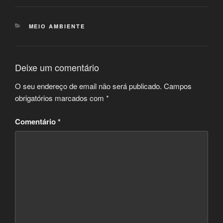
CATEGORIAS
MEIO AMBIENTE
Deixe um comentário
O seu endereço de email não será publicado.
Campos
obrigatórios marcados com
*
Comentário
*