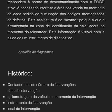
respondem à norma de descontaminação com o EOBD
ativo, é necessário informar a área pós-venda no momento
de cada pedido de eliminação dos códigos memorizados
de defeitos. Esta assinatura é do mesmo tipo que a que é
armazenada na zona de identificação da calculadora no
momento do telecarcar. Esta informação é visível com a
ajuda de um instrumento de diagnóstico.
Aparelho de diagnóstico
Histórico:
Contador total do número de intervenções
data de intervenção
quilometragem do veículo no momento da intervenção
instrumento de intervenção
local de intervenção