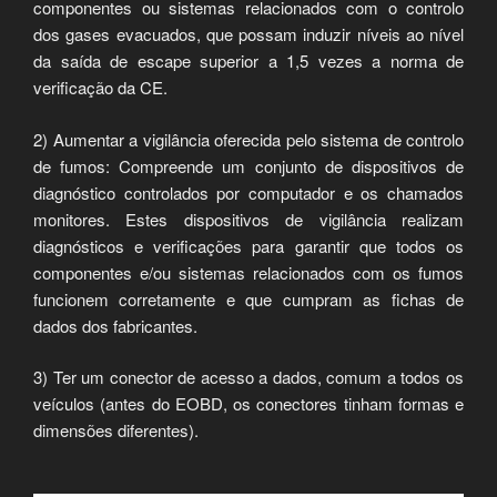
componentes ou sistemas relacionados com o controlo
dos gases evacuados, que possam induzir níveis ao nível
da saída de escape superior a 1,5 vezes a norma de
verificação da CE.
2) Aumentar a vigilância oferecida pelo sistema de controlo
de fumos: Compreende um conjunto de dispositivos de
diagnóstico controlados por computador e os chamados
monitores. Estes dispositivos de vigilância realizam
diagnósticos e verificações para garantir que todos os
componentes e/ou sistemas relacionados com os fumos
funcionem corretamente e que cumpram as fichas de
dados dos fabricantes.
3) Ter um conector de acesso a dados, comum a todos os
veículos (antes do EOBD, os conectores tinham formas e
dimensões diferentes).