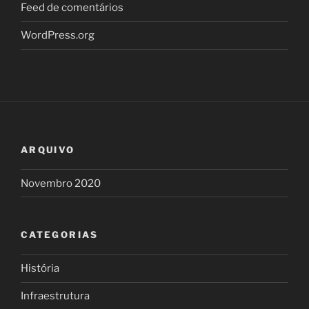
Feed de comentários
WordPress.org
ARQUIVO
Novembro 2020
CATEGORIAS
História
Infraestrutura