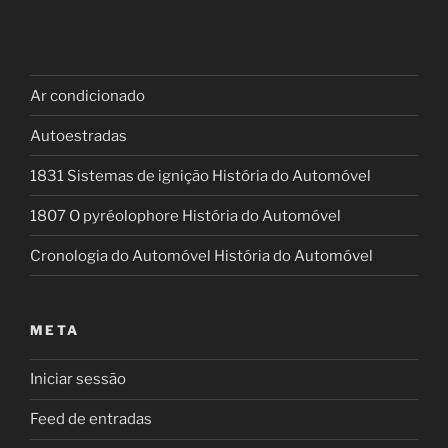
Ar condicionado
Autoestradas
1831 Sistemas de ignição História do Automóvel
1807 O pyréolophore História do Automóvel
Cronologia do Automóvel História do Automóvel
META
Iniciar sessão
Feed de entradas