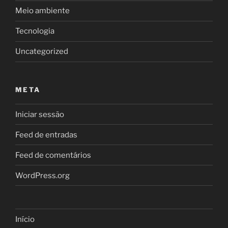
Meio ambiente
Tecnologia
Uncategorized
META
Iniciar sessão
Feed de entradas
Feed de comentários
WordPress.org
Início