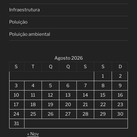
Infraestrutura
Poluição
Poluição ambiental
Agosto 2026
S
T
Q
Q
S
S
D
1
2
3
4
5
6
7
8
9
10
11
12
13
14
15
16
17
18
19
20
21
22
23
24
25
26
27
28
29
30
31
« Nov